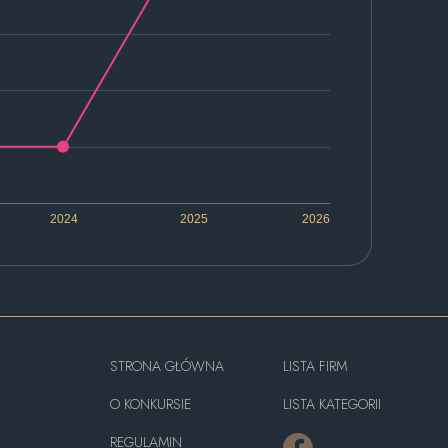
2024
2025
2026
STRONA GŁÓWNA
LISTA FIRM
O KONKURSIE
LISTA KATEGORII
REGULAMIN