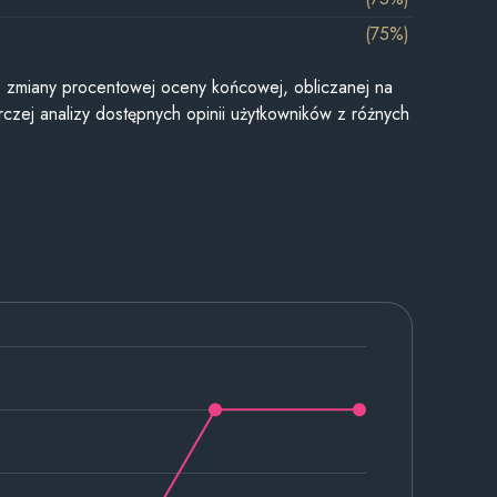
(75%)
je zmiany procentowej oceny końcowej, obliczanej na
czej analizy dostępnych opinii użytkowników z różnych