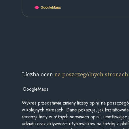
GoogleMaps
Liczba ocen
na poszczególnych stronach
GoogleMaps
Wykres przedstawia zmiany liczby opinii na poszczegó
w kolejnych okresach. Dane pokazują, jak kształtowała 
recenzji firmy w różnych serwisach opinii, umożliwiając
udziału oraz aktywności użytkowników na każdej z plat