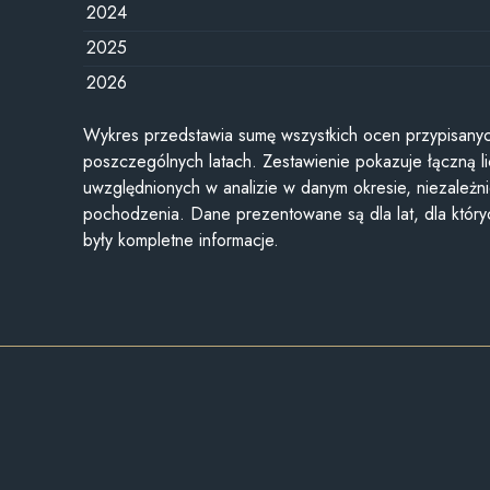
2024
2025
2026
Wykres przedstawia sumę wszystkich ocen przypisanyc
poszczególnych latach. Zestawienie pokazuje łączną li
uwzględnionych w analizie w danym okresie, niezależni
pochodzenia. Dane prezentowane są dla lat, dla któr
były kompletne informacje.