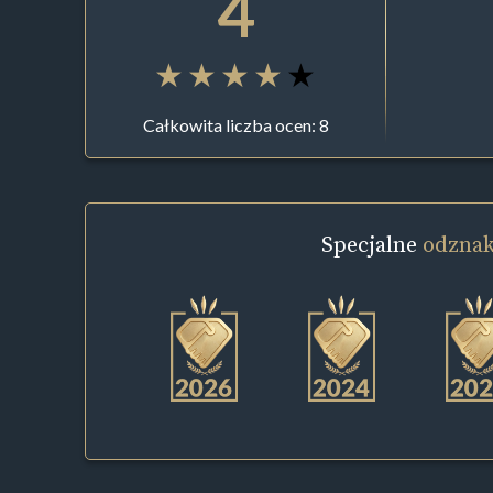
4
Całkowita liczba ocen: 8
Specjalne
odznak