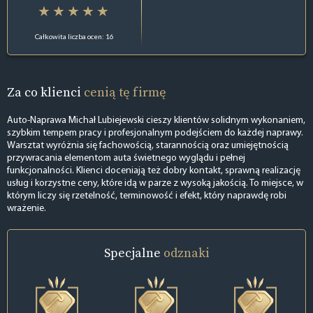
Całkowita liczba ocen: 16
Za co klienci
cenią tę firmę
Auto-Naprawa Michał Lubiejewski cieszy klientów solidnym wykonaniem,
szybkim tempem pracy i profesjonalnym podejściem do każdej naprawy.
Warsztat wyróżnia się fachowością, starannością oraz umiejętnością
przywracania elementom auta świetnego wyglądu i pełnej
funkcjonalności. Klienci doceniają też dobry kontakt, sprawną realizację
usług i korzystne ceny, które idą w parze z wysoką jakością. To miejsce, w
którym liczy się rzetelność, terminowość i efekt, który naprawdę robi
wrażenie.
Specjalne
odznaki