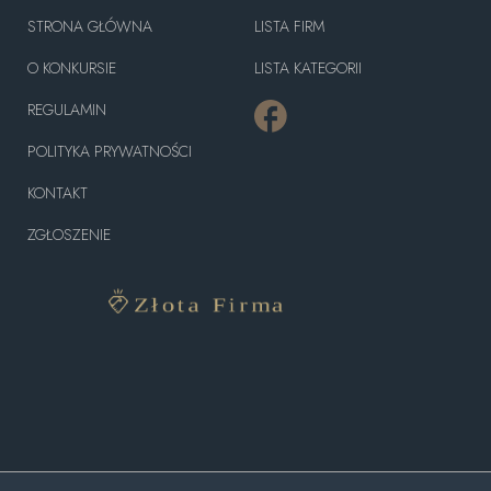
STRONA GŁÓWNA
LISTA FIRM
O KONKURSIE
LISTA KATEGORII
REGULAMIN
POLITYKA PRYWATNOŚCI
KONTAKT
ZGŁOSZENIE