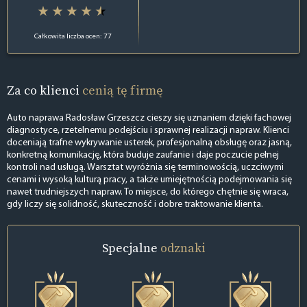
Całkowita liczba ocen: 77
Za co klienci
cenią tę firmę
Auto naprawa Radosław Grzeszcz cieszy się uznaniem dzięki fachowej
diagnostyce, rzetelnemu podejściu i sprawnej realizacji napraw. Klienci
doceniają trafne wykrywanie usterek, profesjonalną obsługę oraz jasną,
konkretną komunikację, która buduje zaufanie i daje poczucie pełnej
kontroli nad usługą. Warsztat wyróżnia się terminowością, uczciwymi
cenami i wysoką kulturą pracy, a także umiejętnością podejmowania się
nawet trudniejszych napraw. To miejsce, do którego chętnie się wraca,
gdy liczy się solidność, skuteczność i dobre traktowanie klienta.
Specjalne
odznaki