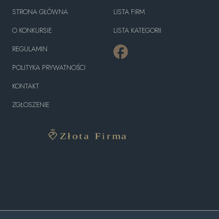
STRONA GŁÓWNA
LISTA FIRM
O KONKURSIE
LISTA KATEGORII
REGULAMIN
POLITYKA PRYWATNOŚCI
KONTAKT
ZGŁOSZENIE