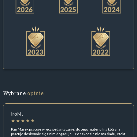
Wybrane
opinie
IroN .
Pan Marek pracuje wręcz pedantycznie, do tego materiał na którym
pracuje doskonale się z nim dogaduje... Po szkodzie nie ma śladu, efekt