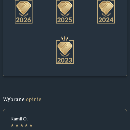
Wybrane
opinie
Kamil O.