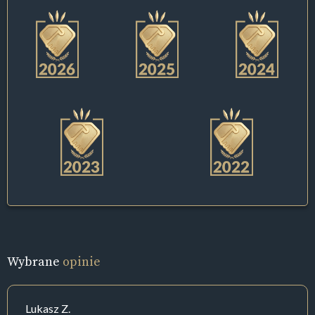
Wybrane
opinie
Lukasz Z.