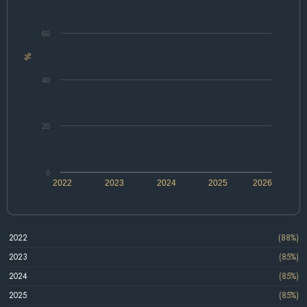
60
%
40
20
0
2022
2023
2024
2025
2026
2022
(88%)
2023
(85%)
2024
(85%)
2025
(85%)