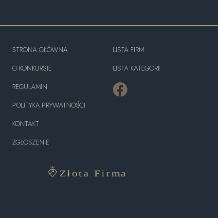
STRONA GŁÓWNA
LISTA FIRM
O KONKURSIE
LISTA KATEGORII
REGULAMIN
POLITYKA PRYWATNOŚCI
KONTAKT
ZGŁOSZENIE