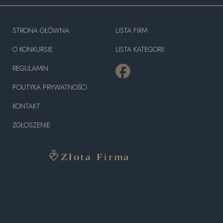
STRONA GŁÓWNA
LISTA FIRM
O KONKURSIE
LISTA KATEGORII
REGULAMIN
POLITYKA PRYWATNOŚCI
KONTAKT
ZGŁOSZENIE