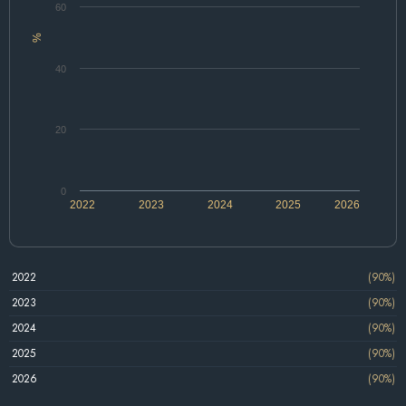
60
%
40
20
0
2022
2023
2024
2025
2026
2022
(90%)
2023
(90%)
2024
(90%)
2025
(90%)
2026
(90%)