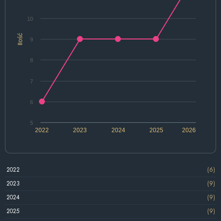
10
Ilość
9
8
7
6
5
2022
2023
2024
2025
2026
2022
(6)
2023
(9)
2024
(9)
2025
(9)