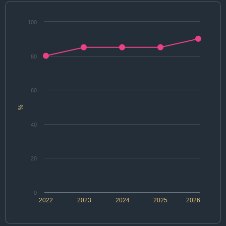
100
80
60
%
40
20
0
2022
2023
2024
2025
2026