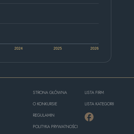
2024
2025
2026
STRONA GŁÓWNA
LISTA FIRM
O KONKURSIE
LISTA KATEGORII
REGULAMIN
POLITYKA PRYWATNOŚCI