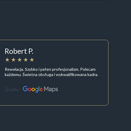
Robert P.
Rewelacja. Szybko i pełen profesjonalizm. Polecam
każdemu. Świetna obsługa i wykwalifikowana kadra.
Źródło: