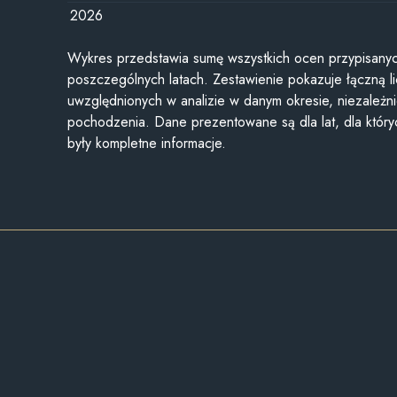
2026
Wykres przedstawia sumę wszystkich ocen przypisanyc
poszczególnych latach. Zestawienie pokazuje łączną li
uwzględnionych w analizie w danym okresie, niezależni
pochodzenia. Dane prezentowane są dla lat, dla któr
były kompletne informacje.