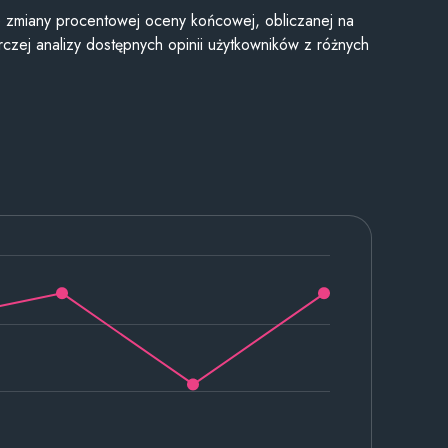
je zmiany procentowej oceny końcowej, obliczanej na
czej analizy dostępnych opinii użytkowników z różnych