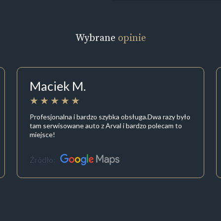
Wybrane
opinie
Maciek M.
Profesjonalna i bardzo szybka obsługa.Dwa razy było
tam serwisowane auto z Arval i bardzo polecam to
miejsce!
Źródło: