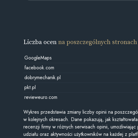
Liczba ocen
na poszczególnych stronach
GoogleMaps
facebook.com
dobrymechanik.pl
pkt.pl
revieweuro.com
Wykres przedstawia zmiany liczby opinii na poszczegó
w kolejnych okresach. Dane pokazują, jak kształtowała 
recenzji firmy w różnych serwisach opinii, umożliwiając
udziału oraz aktywności użytkowników na każdej z plat