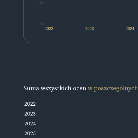
20
0
2022
2023
2024
Suma wszystkich ocen
w poszczególnych
2022
2023
2024
2025