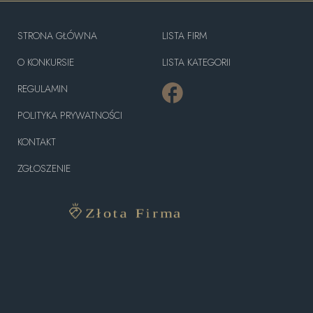
STRONA GŁÓWNA
LISTA FIRM
O KONKURSIE
LISTA KATEGORII
REGULAMIN
POLITYKA PRYWATNOŚCI
KONTAKT
ZGŁOSZENIE