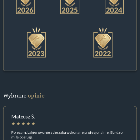
Wybrane
opinie
Mateusz Ś.
Polecam. Lakierowanie zderzaka wykonane profesjonalnie. Bardzo
miła obsługa.