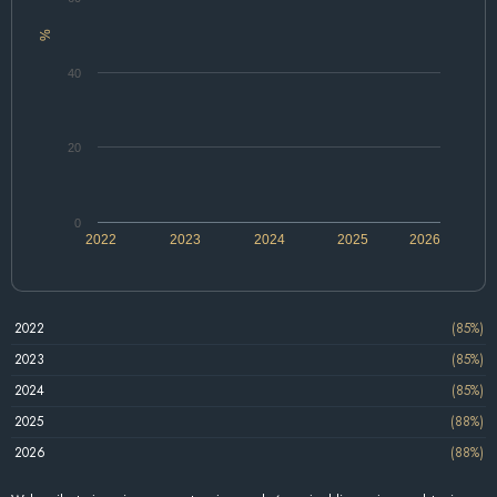
%
40
20
0
2022
2023
2024
2025
2026
2022
(85%)
2023
(85%)
2024
(85%)
2025
(88%)
2026
(88%)