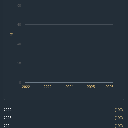
80
60
%
40
20
0
2022
2023
2024
2025
2026
2022
(100%)
2023
(100%)
2024
(100%)