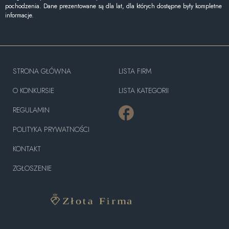
pochodzenia. Dane prezentowane są dla lat, dla których dostępne były kompletne
informacje.
STRONA GŁÓWNA
LISTA FIRM
O KONKURSIE
LISTA KATEGORII
REGULAMIN
POLITYKA PRYWATNOŚCI
KONTAKT
ZGŁOSZENIE