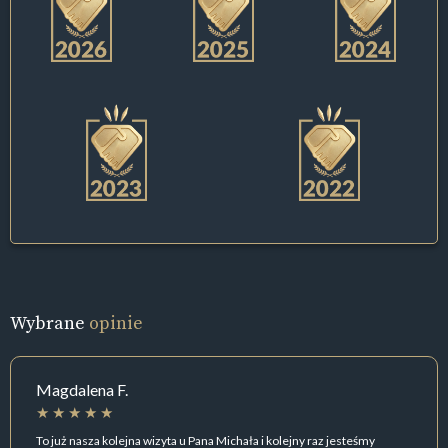
Wybrane
opinie
Magdalena F.
To już nasza kolejna wizyta u Pana Michała i kolejny raz jesteśmy