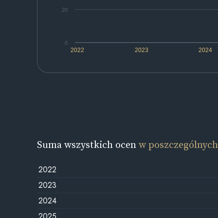
20
0
2022
2023
2024
Suma wszystkich ocen
w poszczególnych
2022
2023
2024
2025