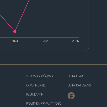
2024
2025
2026
STRONA GŁÓWNA
LISTA FIRM
O KONKURSIE
LISTA KATEGORII
REGULAMIN
POLITYKA PRYWATNOŚCI