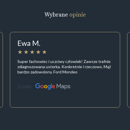
Wybrane
opinie
Ewa M.
Super fachowiec i uczciwy człowiek! Zawsze trafnie
zdiagnozowana usterka. Konkretnie i rzeczowo. Mąż
bardzo zadowolony. Ford Mondeo
Źródło: