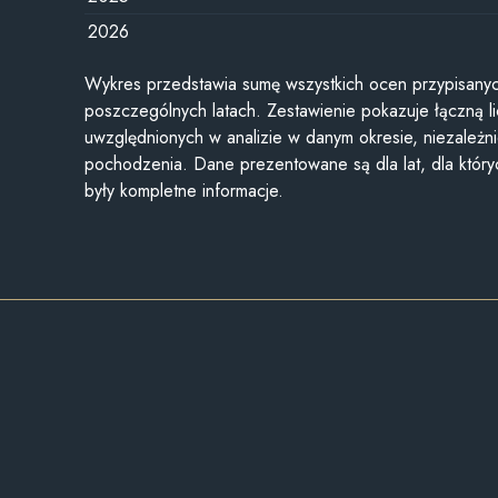
2026
Wykres przedstawia sumę wszystkich ocen przypisanyc
poszczególnych latach. Zestawienie pokazuje łączną li
uwzględnionych w analizie w danym okresie, niezależni
pochodzenia. Dane prezentowane są dla lat, dla któr
były kompletne informacje.