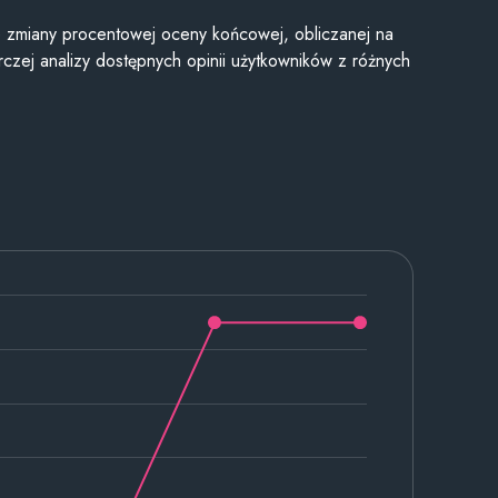
je zmiany procentowej oceny końcowej, obliczanej na
czej analizy dostępnych opinii użytkowników z różnych