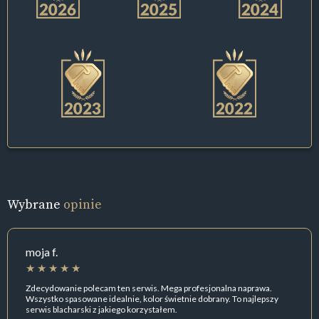
Wybrane
opinie
moja f.
Zdecydowanie polecam ten serwis. Mega profesjonalna naprawa.
Wszystko spasowane idealnie, kolor świetnie dobrany. To najlepszy
serwis blacharski z jakiego korzystałem.