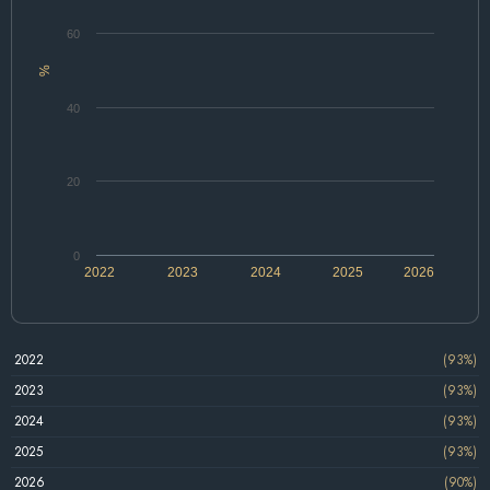
60
%
40
20
0
2022
2023
2024
2025
2026
2022
(93%)
2023
(93%)
2024
(93%)
2025
(93%)
2026
(90%)