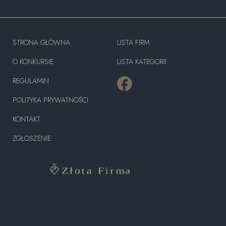
STRONA GŁÓWNA
LISTA FIRM
O KONKURSIE
LISTA KATEGORII
REGULAMIN
POLITYKA PRYWATNOŚCI
KONTAKT
ZGŁOSZENIE