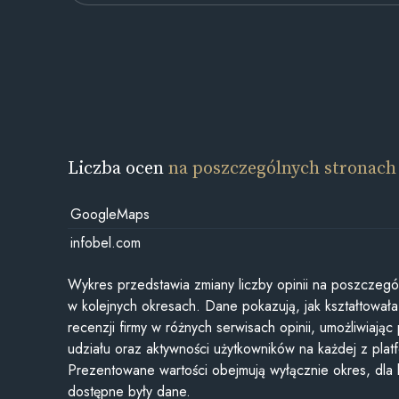
Liczba ocen
na poszczególnych stronach
GoogleMaps
infobel.com
Wykres przedstawia zmiany liczby opinii na poszczegó
w kolejnych okresach. Dane pokazują, jak kształtowała 
recenzji firmy w różnych serwisach opinii, umożliwiając
udziału oraz aktywności użytkowników na każdej z plat
Prezentowane wartości obejmują wyłącznie okres, dla
dostępne były dane.