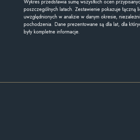
Wykres przedstawia sumę wszystkich ocen przypisanyc
poszczególnych latach. Zestawienie pokazuje łączną li
uwzględnionych w analizie w danym okresie, niezależni
pochodzenia. Dane prezentowane są dla lat, dla któr
były kompletne informacje.