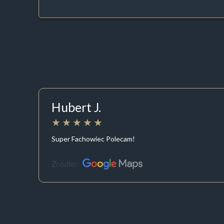
Hubert J.
Super Fachowiec Polecam!
Źródło: