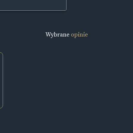
Wybrane
opinie