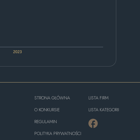
2023
STRONA GŁÓWNA
LISTA FIRM
O KONKURSIE
LISTA KATEGORII
REGULAMIN
POLITYKA PRYWATNOŚCI