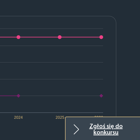
2024
2025
2026
Zgłoś się do
konkursu