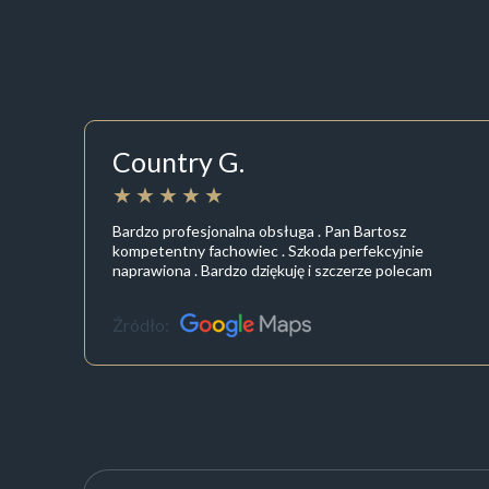
Country G.
Bardzo profesjonalna obsługa . Pan Bartosz
kompetentny fachowiec . Szkoda perfekcyjnie
naprawiona . Bardzo dziękuję i szczerze polecam
Źródło: