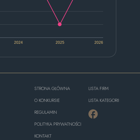
2024
2025
2026
STRONA GŁÓWNA
LISTA FIRM
O KONKURSIE
LISTA KATEGORII
REGULAMIN
POLITYKA PRYWATNOŚCI
KONTAKT