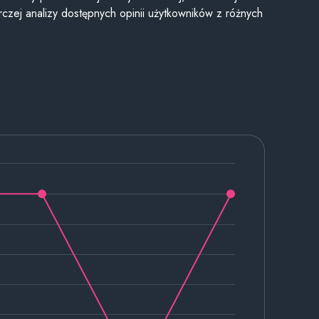
czej analizy dostępnych opinii użytkowników z różnych