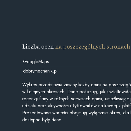
Liczba ocen
na poszczególnych stronach
GoogleMaps
dobrymechanik.pl
Wykres przedstawia zmiany liczby opinii na poszczegó
w kolejnych okresach. Dane pokazują, jak kształtowała 
recenzji firmy w różnych serwisach opinii, umożliwiając
udziału oraz aktywności użytkowników na każdej z plat
Prezentowane wartości obejmują wyłącznie okres, dla
dostępne były dane.