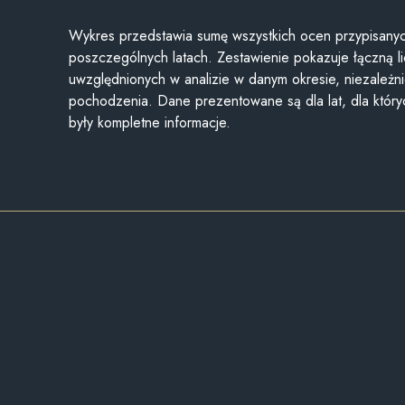
Wykres przedstawia sumę wszystkich ocen przypisanyc
poszczególnych latach. Zestawienie pokazuje łączną li
uwzględnionych w analizie w danym okresie, niezależni
pochodzenia. Dane prezentowane są dla lat, dla któr
były kompletne informacje.