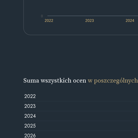
0
2022
2023
2024
Suma wszystkich ocen
w poszczególnych
2022
2023
2024
2025
2026