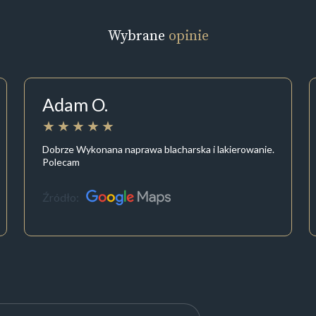
Wybrane
opinie
Adam O.
Dobrze Wykonana naprawa blacharska i lakierowanie.
Polecam
Źródło: