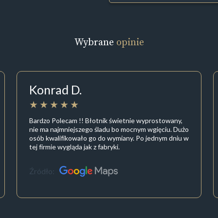
Wybrane
opinie
Konrad D.
Bardzo Polecam !! Błotnik świetnie wyprostowany,
nie ma najmniejszego śladu bo mocnym wgięciu. Dużo
osób kwalifikowało go do wymiany. Po jednym dniu w
tej firmie wygląda jak z fabryki.
Źródło: