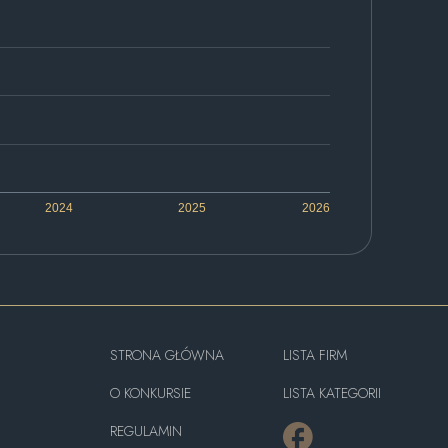
2024
2025
2026
STRONA GŁÓWNA
LISTA FIRM
O KONKURSIE
LISTA KATEGORII
REGULAMIN