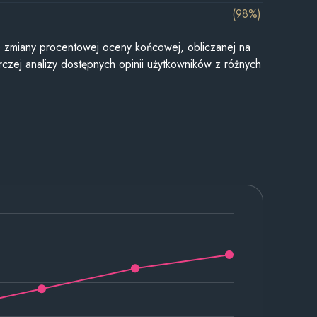
(98%)
je zmiany procentowej oceny końcowej, obliczanej na
czej analizy dostępnych opinii użytkowników z różnych