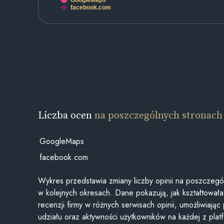
facebook.com
Liczba ocen
na poszczególnych stronach
GoogleMaps
facebook.com
Wykres przedstawia zmiany liczby opinii na poszczegó
w kolejnych okresach. Dane pokazują, jak kształtowała 
recenzji firmy w różnych serwisach opinii, umożliwiając
udziału oraz aktywności użytkowników na każdej z plat