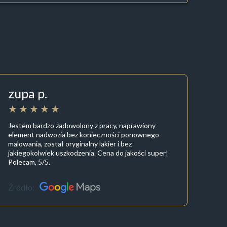
zupa p.
Jestem bardzo zadowolony z pracy, naprawiony
element nadwozia bez konieczności ponownego
malowania, został oryginalny lakier i bez
jakiegokolwiek uszkodzenia. Cena do jakości super!
Polecam, 5/5.
Źródło: