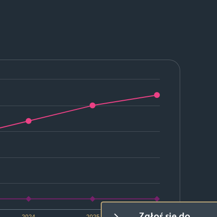
2024
2025
2026