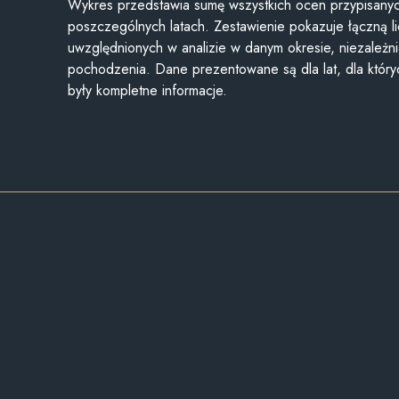
Wykres przedstawia sumę wszystkich ocen przypisanyc
poszczególnych latach. Zestawienie pokazuje łączną li
uwzględnionych w analizie w danym okresie, niezależni
pochodzenia. Dane prezentowane są dla lat, dla któr
były kompletne informacje.