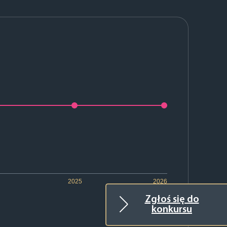
2025
2026
Zgłoś się do
konkursu