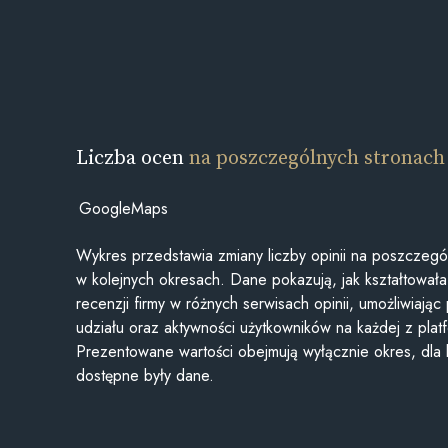
Liczba ocen
na poszczególnych stronach
GoogleMaps
Wykres przedstawia zmiany liczby opinii na poszczegó
w kolejnych okresach. Dane pokazują, jak kształtowała 
recenzji firmy w różnych serwisach opinii, umożliwiając
udziału oraz aktywności użytkowników na każdej z plat
Prezentowane wartości obejmują wyłącznie okres, dla
dostępne były dane.