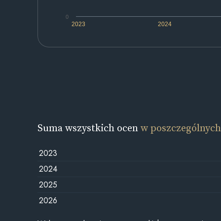
0
2023
2024
Suma wszystkich ocen
w poszczególnych
2023
2024
2025
2026