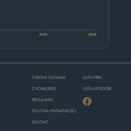
2025
2026
STRONA GŁÓWNA
LISTA FIRM
O KONKURSIE
LISTA KATEGORII
REGULAMIN
POLITYKA PRYWATNOŚCI
KONTAKT