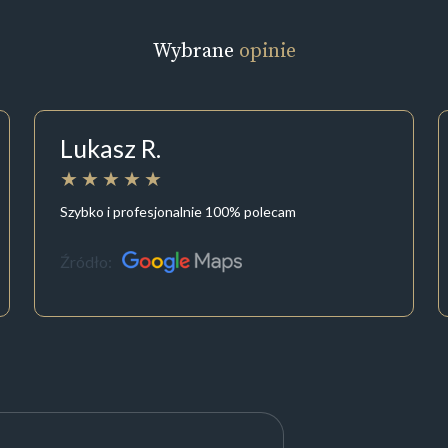
Wybrane
opinie
Lukasz R.
Szybko i profesjonalnie 100% polecam
Źródło: