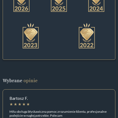
Wybrane
opinie
Bartosz F.
Miła obsługa błyskawiczna pomoc zrozumienie klienta, profesjonalne
podejście w naglej potrzebie. Polecam