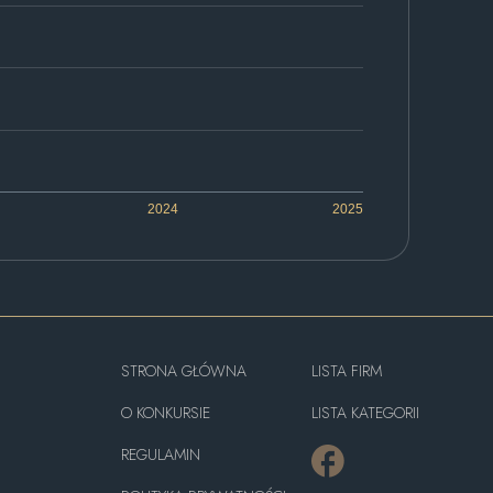
2024
2025
STRONA GŁÓWNA
LISTA FIRM
O KONKURSIE
LISTA KATEGORII
REGULAMIN