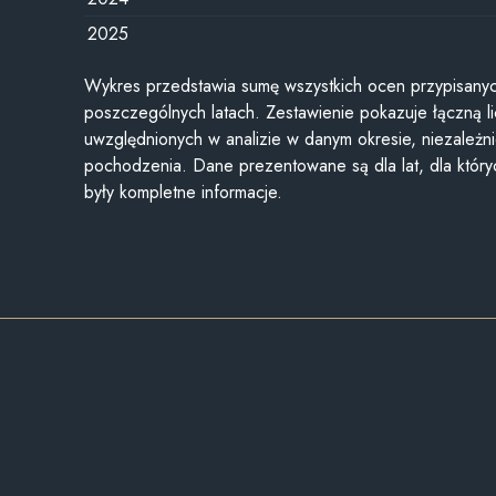
2025
Wykres przedstawia sumę wszystkich ocen przypisanyc
poszczególnych latach. Zestawienie pokazuje łączną li
uwzględnionych w analizie w danym okresie, niezależni
pochodzenia. Dane prezentowane są dla lat, dla któr
były kompletne informacje.