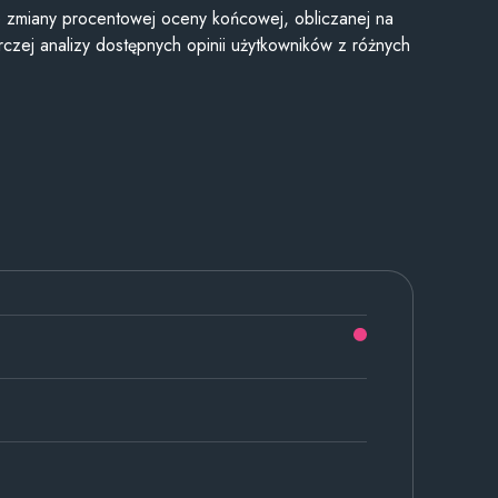
je zmiany procentowej oceny końcowej, obliczanej na
czej analizy dostępnych opinii użytkowników z różnych