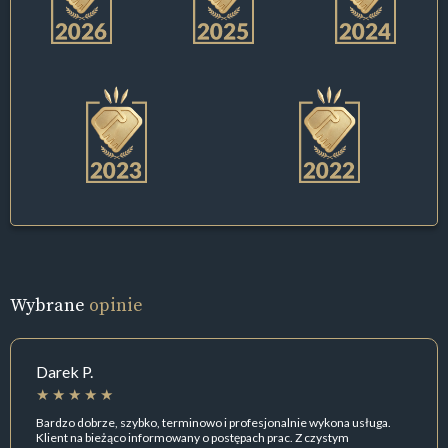
Wybrane
opinie
Darek P.
Bardzo dobrze, szybko, terminowo i profesjonalnie wykona usługa.
Klient na bieżąco informowany o postępach prac. Z czystym