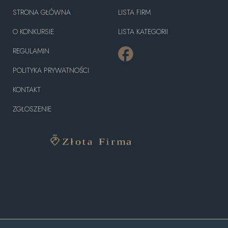
STRONA GŁÓWNA
LISTA FIRM
O KONKURSIE
LISTA KATEGORII
REGULAMIN
POLITYKA PRYWATNOŚCI
KONTAKT
ZGŁOSZENIE