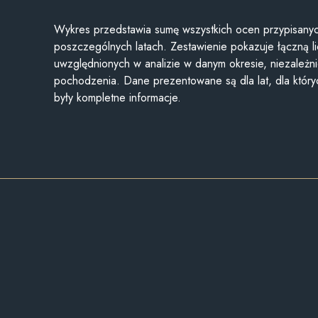
Wykres przedstawia sumę wszystkich ocen przypisanyc
poszczególnych latach. Zestawienie pokazuje łączną li
uwzględnionych w analizie w danym okresie, niezależni
pochodzenia. Dane prezentowane są dla lat, dla któr
były kompletne informacje.