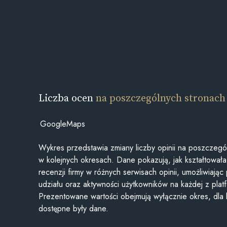
Liczba ocen
na poszczególnych stronach
GoogleMaps
Wykres przedstawia zmiany liczby opinii na poszczegó
w kolejnych okresach. Dane pokazują, jak kształtowała 
recenzji firmy w różnych serwisach opinii, umożliwiając
udziału oraz aktywności użytkowników na każdej z plat
Prezentowane wartości obejmują wyłącznie okres, dla
dostępne były dane.