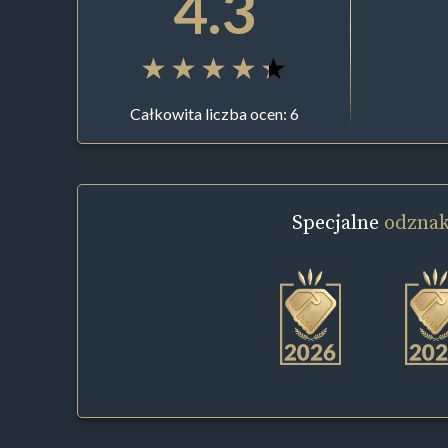
4.3
Całkowita liczba ocen: 6
Specjalne
odznak