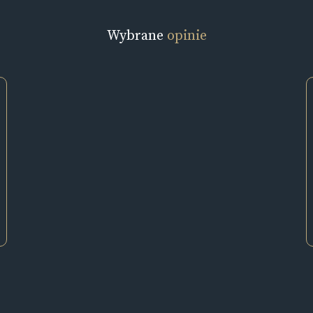
Wybrane
opinie