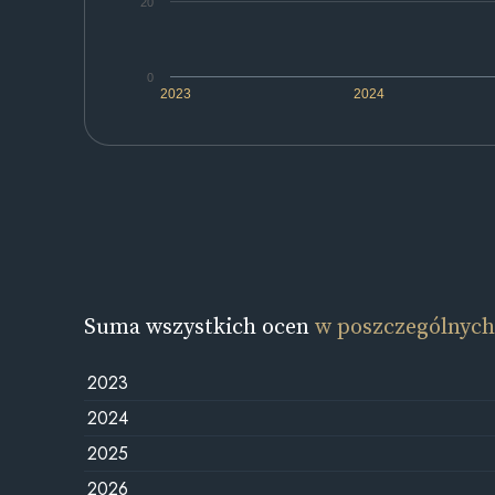
20
0
2023
2024
Suma wszystkich ocen
w poszczególnych
2023
2024
2025
2026