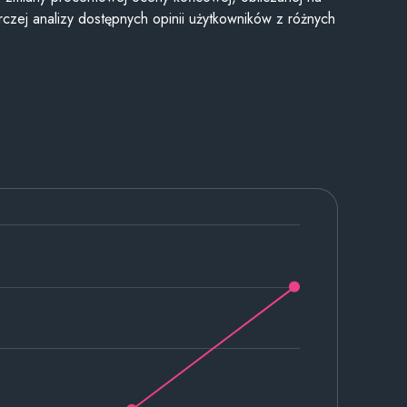
czej analizy dostępnych opinii użytkowników z różnych