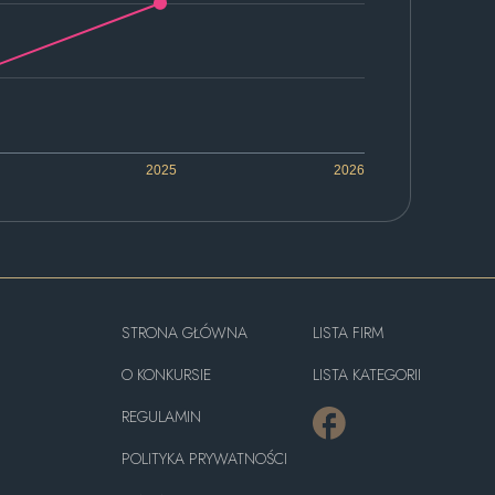
2025
2026
STRONA GŁÓWNA
LISTA FIRM
O KONKURSIE
LISTA KATEGORII
REGULAMIN
POLITYKA PRYWATNOŚCI