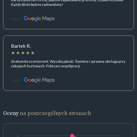
Każdy bliski będzie zadowolony!
Źródło:
Bartek R.
Znakomity asortyment. Wysoka jakość. Świetna i sprawna obsługa przy
zakupach hurtowych. Polecam współpracę.
Źródło:
Oceny
na poszczególnych stronach
5