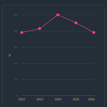
100
80
60
%
40
20
0
2022
2023
2024
2025
2026