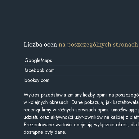
Liczba ocen
na poszczególnych stronach
GoogleMaps
facebook.com
booksy.com
Wykres przedstawia zmiany liczby opinii na poszczegó
w kolejnych okresach. Dane pokazują, jak kształtowała 
recenzji firmy w różnych serwisach opinii, umożliwiając
udziału oraz aktywności użytkowników na każdej z plat
Prezentowane wartości obejmują wyłącznie okres, dla
dostępne były dane.