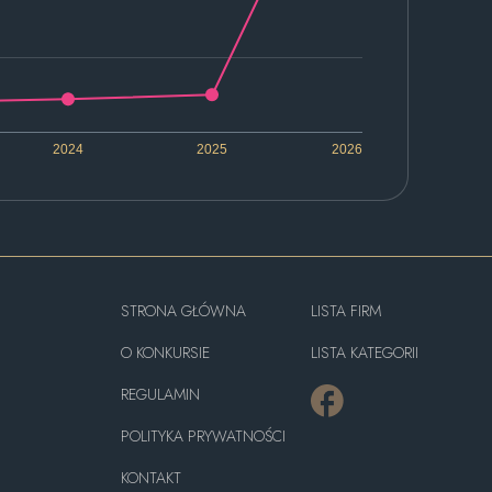
2024
2025
2026
STRONA GŁÓWNA
LISTA FIRM
O KONKURSIE
LISTA KATEGORII
REGULAMIN
POLITYKA PRYWATNOŚCI
KONTAKT