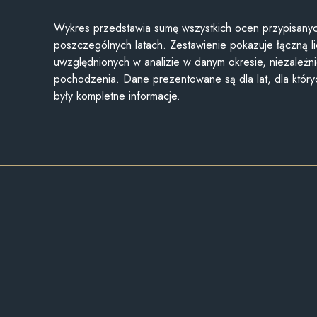
Wykres przedstawia sumę wszystkich ocen przypisanyc
poszczególnych latach. Zestawienie pokazuje łączną li
uwzględnionych w analizie w danym okresie, niezależni
pochodzenia. Dane prezentowane są dla lat, dla któr
były kompletne informacje.