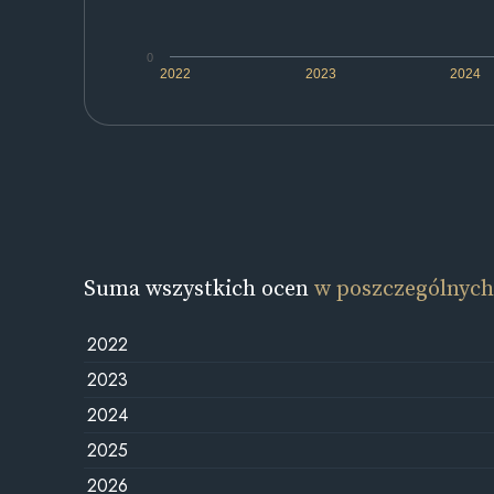
0
2022
2023
2024
Suma wszystkich ocen
w poszczególnych
2022
2023
2024
2025
2026