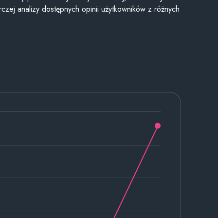
czej analizy dostępnych opinii użytkowników z różnych