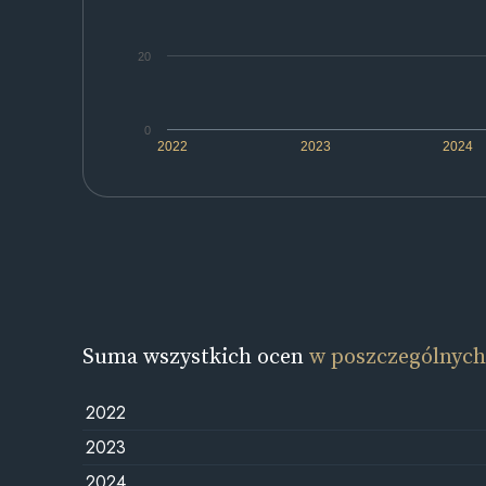
20
0
2022
2023
2024
Suma wszystkich ocen
w poszczególnych
2022
2023
2024