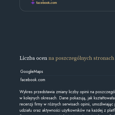
facebook.com
Liczba ocen
na poszczególnych stronach
GoogleMaps
facebook.com
Wykres przedstawia zmiany liczby opinii na poszczegó
w kolejnych okresach. Dane pokazują, jak kształtowała 
recenzji firmy w różnych serwisach opinii, umożliwiając
udziału oraz aktywności użytkowników na każdej z plat