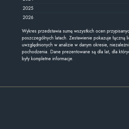
2025
2026
Wykres przedstawia sumę wszystkich ocen przypisanyc
poszczególnych latach. Zestawienie pokazuje łączną li
uwzględnionych w analizie w danym okresie, niezależni
pochodzenia. Dane prezentowane są dla lat, dla któr
były kompletne informacje.