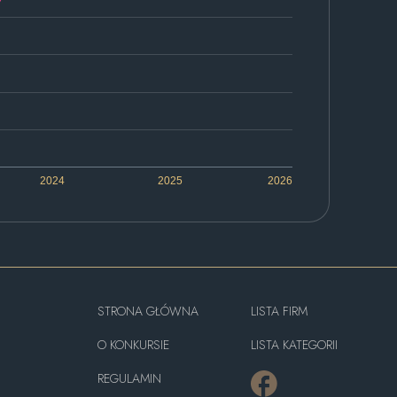
2024
2025
2026
STRONA GŁÓWNA
LISTA FIRM
O KONKURSIE
LISTA KATEGORII
REGULAMIN