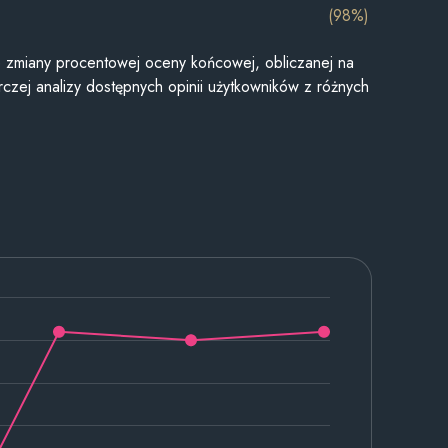
(98%)
je zmiany procentowej oceny końcowej, obliczanej na
czej analizy dostępnych opinii użytkowników z różnych