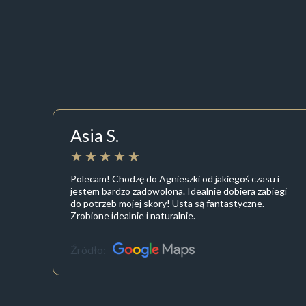
Asia S.
Polecam! Chodzę do Agnieszki od jakiegoś czasu i
jestem bardzo zadowolona. Idealnie dobiera zabiegi
do potrzeb mojej skory! Usta są fantastyczne.
Zrobione idealnie i naturalnie.
Źródło: