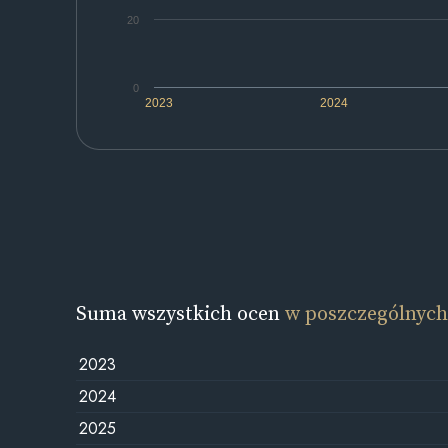
20
0
2023
2024
Suma wszystkich ocen
w poszczególnych
2023
2024
2025