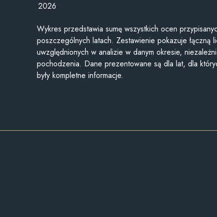
2026
Wykres przedstawia sumę wszystkich ocen przypisanyc
poszczególnych latach. Zestawienie pokazuje łączną li
uwzględnionych w analizie w danym okresie, niezależni
pochodzenia. Dane prezentowane są dla lat, dla któr
były kompletne informacje.