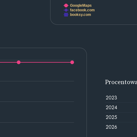
GoogleMaps
facebook.com
booksy.com
Procentow
2023
2024
2025
2026