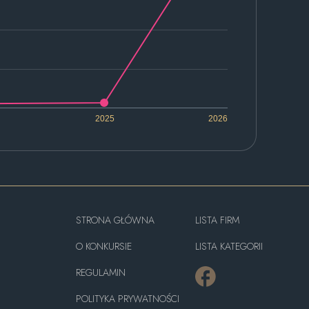
2025
2026
STRONA GŁÓWNA
LISTA FIRM
O KONKURSIE
LISTA KATEGORII
REGULAMIN
POLITYKA PRYWATNOŚCI