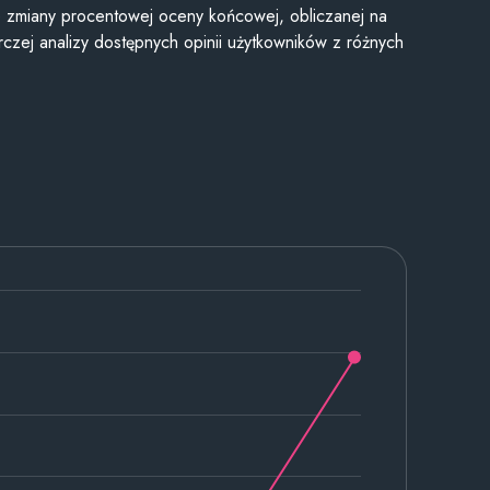
je zmiany procentowej oceny końcowej, obliczanej na
czej analizy dostępnych opinii użytkowników z różnych