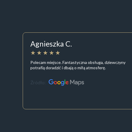
Agnieszka C.
Polecam miejsce. Fantastyczna obsługa, dziewczyny
potrafią doradzić i dbają o miłą atmosferę.
Źródło: