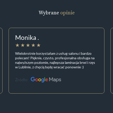
Wybrane
opinie
Monika .
Wielokrotnie korzystałam z usług salonu i bardzo
polecam! Pięknie, czysto, profesjonalna obsługa na
najwyższym poziomie, najlepsza laminacja brwi i rzęs
w Lublinie, z chęcią będę wracać ponownie :)
Źródło: