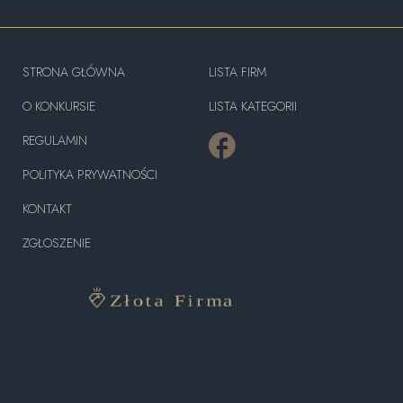
STRONA GŁÓWNA
LISTA FIRM
O KONKURSIE
LISTA KATEGORII
REGULAMIN
POLITYKA PRYWATNOŚCI
KONTAKT
ZGŁOSZENIE