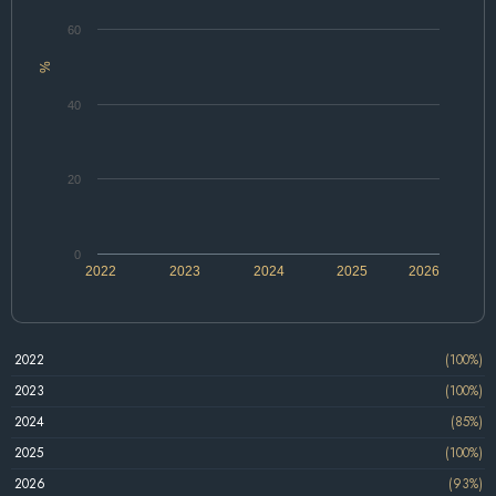
60
%
40
20
0
2022
2023
2024
2025
2026
2022
(100%)
2023
(100%)
2024
(85%)
2025
(100%)
2026
(93%)