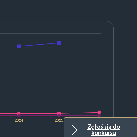
2024
2025
2026
Zgłoś się do
konkursu