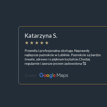
Katarzyna S.
Przemiła i profesjonalna obsługa. Naprawdę
najlepsze paznokcie w Lublinie. Paznokcie są bardzo
trwałe, zdrowe i o pięknym kształcie.Chodzę
regularnie i zawsze jestem zadowolona 🥰
Źródło: