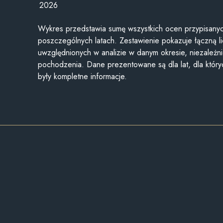
2026
Wykres przedstawia sumę wszystkich ocen przypisanyc
poszczególnych latach. Zestawienie pokazuje łączną li
uwzględnionych w analizie w danym okresie, niezależni
pochodzenia. Dane prezentowane są dla lat, dla któr
były kompletne informacje.