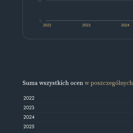
20
0
2022
2023
2024
Suma wszystkich ocen
w poszczególnych
2022
2023
2024
2025