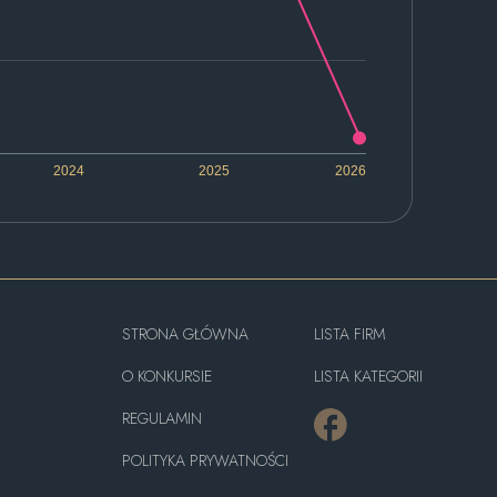
2024
2025
2026
STRONA GŁÓWNA
LISTA FIRM
O KONKURSIE
LISTA KATEGORII
REGULAMIN
POLITYKA PRYWATNOŚCI