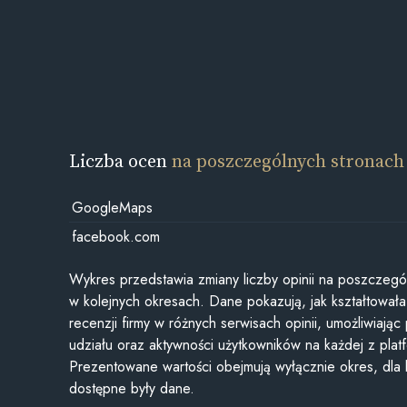
Liczba ocen
na poszczególnych stronach
GoogleMaps
facebook.com
Wykres przedstawia zmiany liczby opinii na poszczegó
w kolejnych okresach. Dane pokazują, jak kształtowała 
recenzji firmy w różnych serwisach opinii, umożliwiając
udziału oraz aktywności użytkowników na każdej z plat
Prezentowane wartości obejmują wyłącznie okres, dla
dostępne były dane.