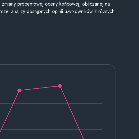
je zmiany procentowej oceny końcowej, obliczanej na
czej analizy dostępnych opinii użytkowników z różnych