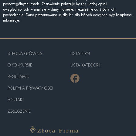
poszczególnych latach. Zestawienie pokazuje łączną liczbę opinii
uwzględnionych w analizie w danym okresie, niezależnie od źródła ich
pochodzenia. Dane prezentowane są dla lat, dla których dostępne były kompletne
informacje.
STRONA GŁÓWNA
LISTA FIRM
O KONKURSIE
LISTA KATEGORII
REGULAMIN
POLITYKA PRYWATNOŚCI
KONTAKT
ZGŁOSZENIE