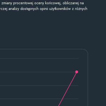
je zmiany procentowej oceny końcowej, obliczanej na
czej analizy dostępnych opinii użytkowników z różnych