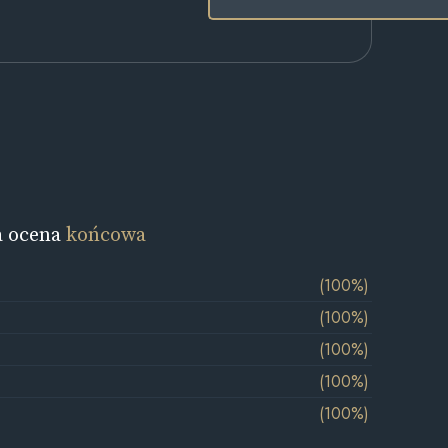
a ocena
końcowa
(100%)
(100%)
(100%)
(100%)
(100%)