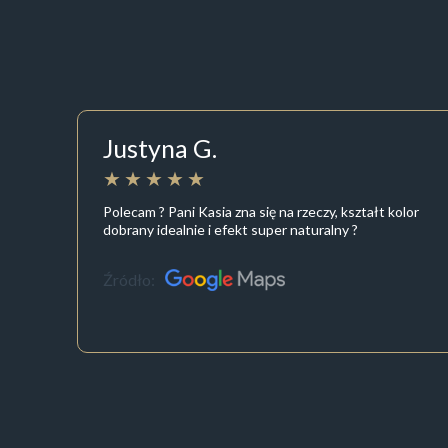
Justyna G.
Polecam ? Pani Kasia zna się na rzeczy, kształt kolor
dobrany idealnie i efekt super naturalny ?
Źródło: