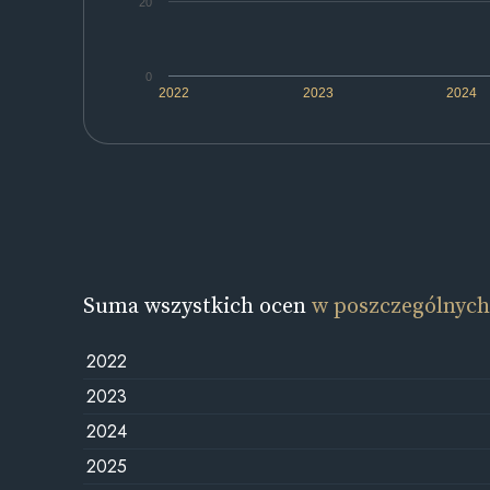
20
0
2022
2023
2024
Suma wszystkich ocen
w poszczególnych
2022
2023
2024
2025