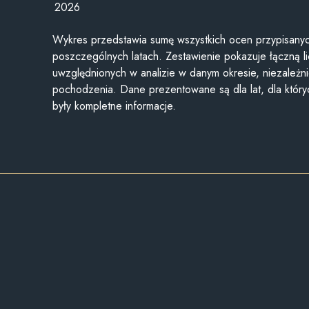
2026
Wykres przedstawia sumę wszystkich ocen przypisanyc
poszczególnych latach. Zestawienie pokazuje łączną li
uwzględnionych w analizie w danym okresie, niezależni
pochodzenia. Dane prezentowane są dla lat, dla któr
były kompletne informacje.