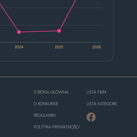
2024
2025
2026
STRONA GŁÓWNA
LISTA FIRM
O KONKURSIE
LISTA KATEGORII
REGULAMIN
POLITYKA PRYWATNOŚCI