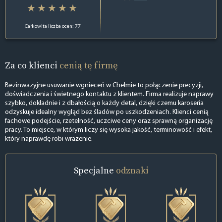
Całkowita liczba ocen: 77
Za co klienci
cenią tę firmę
Bezinwazyjne usuwanie wgnieceń w Chełmie to połączenie precyzji,
doświadczenia i świetnego kontaktu z klientem. Firma realizuje naprawy
szybko, dokładnie i z dbałością o każdy detal, dzięki czemu karoseria
odzyskuje idealny wygląd bez śladów po uszkodzeniach. Klienci cenią
fachowe podejście, rzetelność, uczciwe ceny oraz sprawną organizację
pracy. To miejsce, w którym liczy się wysoka jakość, terminowość i efekt,
który naprawdę robi wrażenie.
Specjalne
odznaki