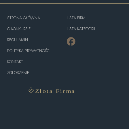
STRONA GŁÓWNA
LISTA FIRM
O KONKURSIE
LISTA KATEGORII
REGULAMIN
POLITYKA PRYWATNOŚCI
KONTAKT
ZGŁOSZENIE