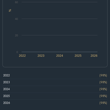
60
%
40
20
0
2022
2023
2024
2025
2026
2022
(98%)
2023
(98%)
2024
(98%)
2025
(98%)
2026
(98%)