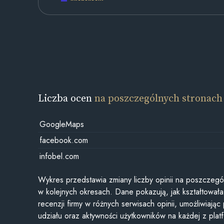
Liczba ocen
na poszczególnych stronach
GoogleMaps
facebook.com
infobel.com
Wykres przedstawia zmiany liczby opinii na poszczegó
w kolejnych okresach. Dane pokazują, jak kształtowała 
recenzji firmy w różnych serwisach opinii, umożliwiając
udziału oraz aktywności użytkowników na każdej z plat