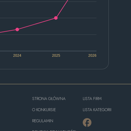
2024
2025
2026
STRONA GŁÓWNA
LISTA FIRM
O KONKURSIE
LISTA KATEGORII
REGULAMIN