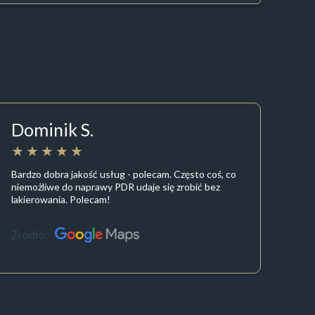
Dominik S.
Bardzo dobra jakość usług - polecam. Często coś, co
niemożliwe do naprawy PDR udaje się zrobić bez
lakierowania. Polecam!
Źródło: