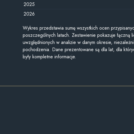
2025
2026
Wykres przedstawia sumę wszystkich ocen przypisanyc
poszczególnych latach. Zestawienie pokazuje łączną li
uwzględnionych w analizie w danym okresie, niezależni
pochodzenia. Dane prezentowane są dla lat, dla któr
były kompletne informacje.