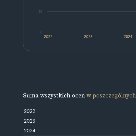
20
0
2022
2023
2024
Suma wszystkich ocen
w poszczególnych
2022
2023
2024