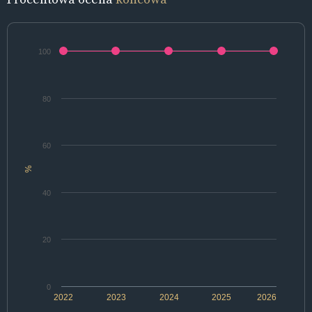
100
80
60
%
40
20
0
2022
2023
2024
2025
2026