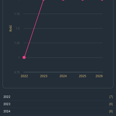
7.75
Ilość
7.5
7.25
7
6.75
2022
2023
2024
2025
2026
2022
(7)
2023
(8)
2024
(8)