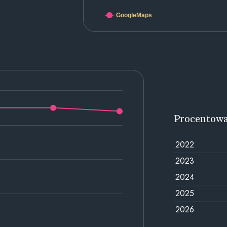
GoogleMaps
Procentow
2022
2023
2024
2025
2026