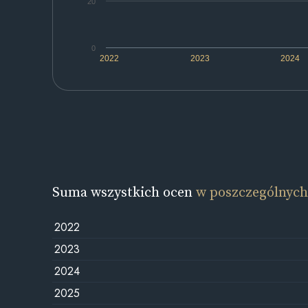
20
0
2022
2023
2024
Suma wszystkich ocen
w poszczególnych
2022
2023
2024
2025