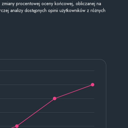
je zmiany procentowej oceny końcowej, obliczanej na
czej analizy dostępnych opinii użytkowników z różnych