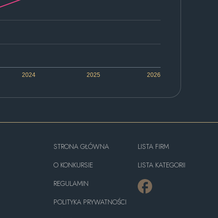
2024
2025
2026
STRONA GŁÓWNA
LISTA FIRM
O KONKURSIE
LISTA KATEGORII
REGULAMIN
POLITYKA PRYWATNOŚCI