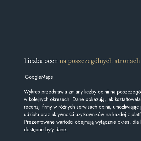
Liczba ocen
na poszczególnych stronach
GoogleMaps
Wykres przedstawia zmiany liczby opinii na poszczegó
w kolejnych okresach. Dane pokazują, jak kształtowała 
recenzji firmy w różnych serwisach opinii, umożliwiając
udziału oraz aktywności użytkowników na każdej z plat
Prezentowane wartości obejmują wyłącznie okres, dla
dostępne były dane.