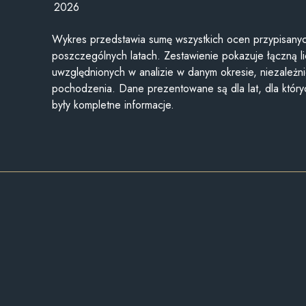
2026
Wykres przedstawia sumę wszystkich ocen przypisanyc
poszczególnych latach. Zestawienie pokazuje łączną li
uwzględnionych w analizie w danym okresie, niezależni
pochodzenia. Dane prezentowane są dla lat, dla któr
były kompletne informacje.