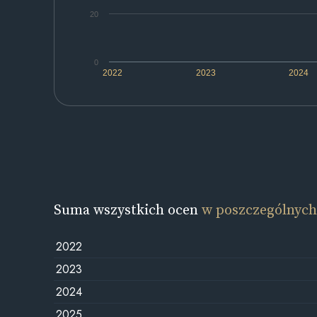
20
0
2022
2023
2024
Suma wszystkich ocen
w poszczególnych
2022
2023
2024
2025