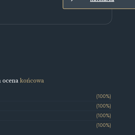
a ocena
końcowa
(100%)
(100%)
(100%)
(100%)