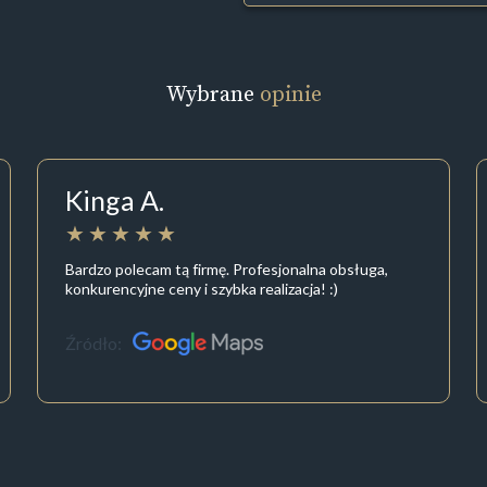
Wybrane
opinie
Kinga A.
Bardzo polecam tą firmę. Profesjonalna obsługa,
konkurencyjne ceny i szybka realizacja! :)
Źródło: