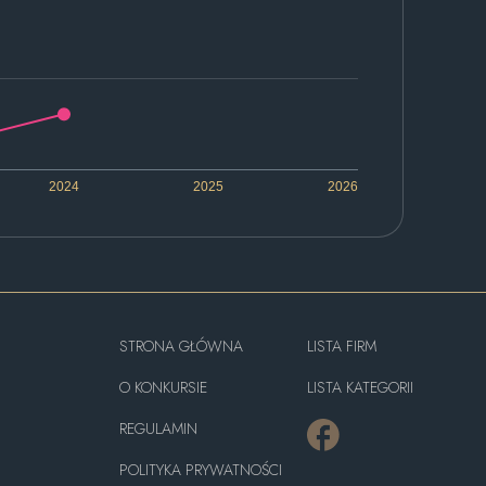
2024
2025
2026
STRONA GŁÓWNA
LISTA FIRM
O KONKURSIE
LISTA KATEGORII
REGULAMIN
POLITYKA PRYWATNOŚCI