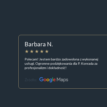
Barbara N.
Polecam! Jestem bardzo zadowolona z wykonanej
usługi. Ogromne podziękowania dla P. Konrada za
profesjonalizm i dokładność!
Źródło: