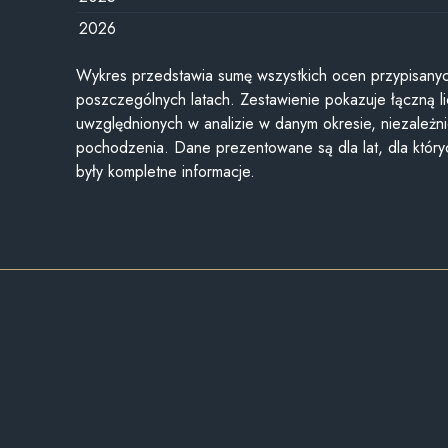
2026
Wykres przedstawia sumę wszystkich ocen przypisanyc
poszczególnych latach. Zestawienie pokazuje łączną li
uwzględnionych w analizie w danym okresie, niezależni
pochodzenia. Dane prezentowane są dla lat, dla któr
były kompletne informacje.