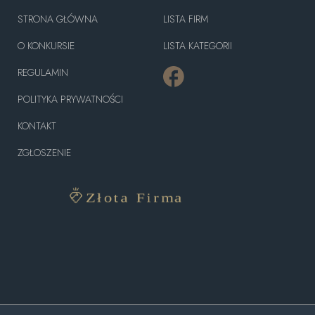
STRONA GŁÓWNA
LISTA FIRM
O KONKURSIE
LISTA KATEGORII
REGULAMIN
POLITYKA PRYWATNOŚCI
KONTAKT
ZGŁOSZENIE