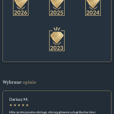
Wybrane
opinie
Dariusz M.
Mila i profesjonalna obsługa, oferują głównie usługi blacharskie i