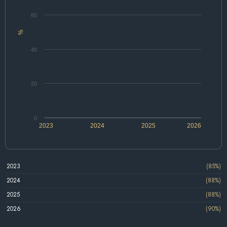
60
%
40
20
0
2023
2024
2025
2026
2023
(85%)
2024
(88%)
2025
(88%)
2026
(90%)