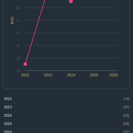
24
Ilość
22
20
18
16
14
2022
2023
2024
2025
2026
2022
(15)
2023
(27)
2024
(25)
2025
(28)
2026
(27)