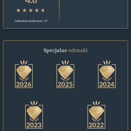
Całkowita liczba ocen: 27
Specjalne
odznaki