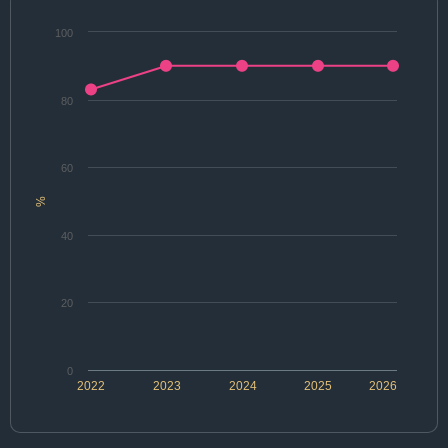
100
80
60
%
40
20
0
2022
2023
2024
2025
2026