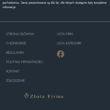
pochodzenia. Dane prezentowane są dla lat, dla których dostępne były kompletne
informacje.
STRONA GŁÓWNA
LISTA FIRM
O KONKURSIE
LISTA KATEGORII
REGULAMIN
POLITYKA PRYWATNOŚCI
KONTAKT
ZGŁOSZENIE