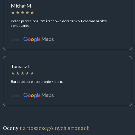
Michał M.
Pełen profesjonalizm i fachowe doradztwo. Polecam bardzo
serdecznie!
Źródło:
Tomasz L.
Bardzo dobre dobieranie koloru.
Źródło:
Oceny
na poszczególnych stronach