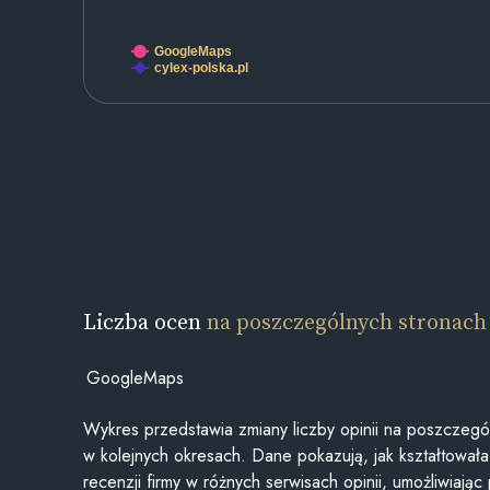
GoogleMaps
cylex-polska.pl
Liczba ocen
na poszczególnych stronach
GoogleMaps
Wykres przedstawia zmiany liczby opinii na poszczegó
w kolejnych okresach. Dane pokazują, jak kształtowała 
recenzji firmy w różnych serwisach opinii, umożliwiając