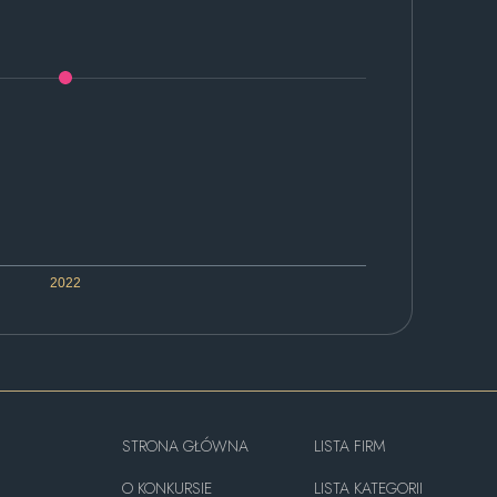
2022
STRONA GŁÓWNA
LISTA FIRM
O KONKURSIE
LISTA KATEGORII