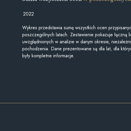
2022
Wykres przedstawia sumę wszystkich ocen przypisanyc
poszczególnych latach. Zestawienie pokazuje łączną li
uwzględnionych w analizie w danym okresie, niezależni
pochodzenia. Dane prezentowane są dla lat, dla któr
były kompletne informacje.