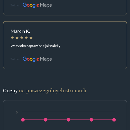
Źródło:
Marcin K.
Wszystko naprawione jak należy
Źródło:
Oceny
na poszczególnych stronach
5