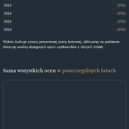
2023
(90%)
2024
(90%)
2025
(90%)
2026
(90%)
Wykres ilustruje zmiany procentowej oceny końcowej, obliczanej na podstawie
zbiorczej analizy dostępnych opinii użytkowników z różnych źródeł.
Suma wszystkich ocen
w poszczególnych latach