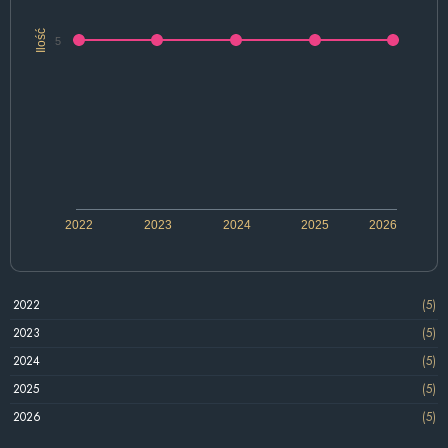
Ilość
5
2022
2023
2024
2025
2026
2022
(5)
2023
(5)
2024
(5)
2025
(5)
2026
(5)