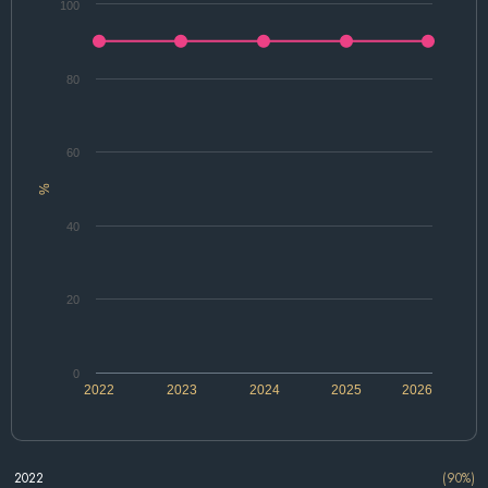
100
80
60
%
40
20
0
2022
2023
2024
2025
2026
2022
(90%)