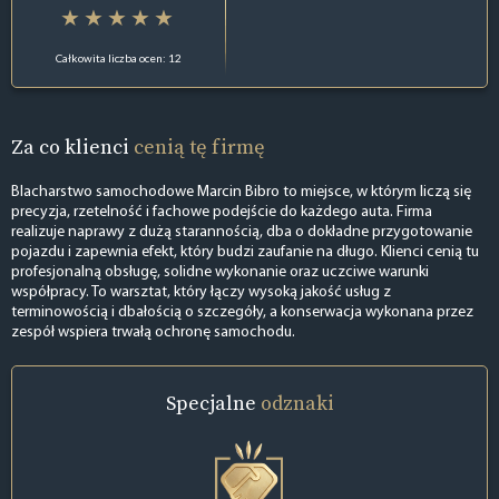
Całkowita liczba ocen: 12
Za co klienci
cenią tę firmę
Blacharstwo samochodowe Marcin Bibro to miejsce, w którym liczą się
precyzja, rzetelność i fachowe podejście do każdego auta. Firma
realizuje naprawy z dużą starannością, dba o dokładne przygotowanie
pojazdu i zapewnia efekt, który budzi zaufanie na długo. Klienci cenią tu
profesjonalną obsługę, solidne wykonanie oraz uczciwe warunki
współpracy. To warsztat, który łączy wysoką jakość usług z
terminowością i dbałością o szczegóły, a konserwacja wykonana przez
zespół wspiera trwałą ochronę samochodu.
Specjalne
odznaki