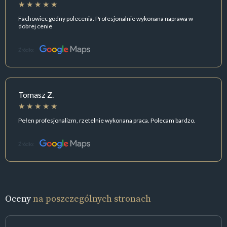
Fachowiec godny polecenia. Profesjonalnie wykonana naprawa w
dobrej cenie
Źródło:
Tomasz Z.
Pełen profesjonalizm, rzetelnie wykonana praca. Polecam bardzo.
Źródło:
Oceny
na poszczególnych stronach