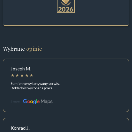
Wybrane
opinie
Joseph M.
Sumienne wykonywany serwis.
Dokładnie wykonana praca.
Źródło:
Konrad J.