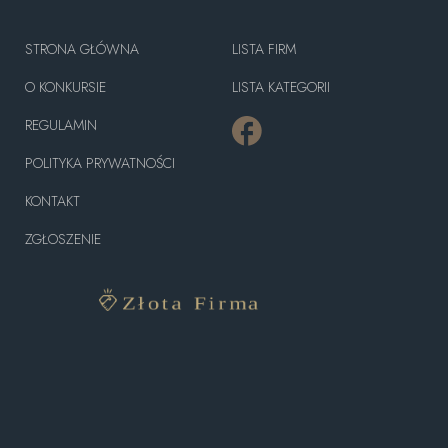
STRONA GŁÓWNA
LISTA FIRM
O KONKURSIE
LISTA KATEGORII
REGULAMIN
POLITYKA PRYWATNOŚCI
KONTAKT
ZGŁOSZENIE