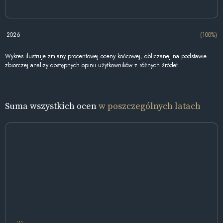
2026
(100%)
Wykres ilustruje zmiany procentowej oceny końcowej, obliczanej na podstawie
zbiorczej analizy dostępnych opinii użytkowników z różnych źródeł.
Suma wszystkich ocen
w poszczególnych latach