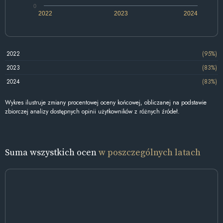
0
2022
2023
2024
2022
(95%)
2023
(83%)
2024
(83%)
Wykres ilustruje zmiany procentowej oceny końcowej, obliczanej na podstawie
zbiorczej analizy dostępnych opinii użytkowników z różnych źródeł.
Suma wszystkich ocen
w poszczególnych latach