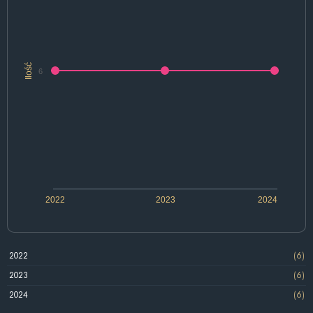
Ilość
6
2022
2023
2024
2022
(6)
2023
(6)
2024
(6)