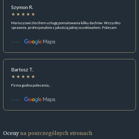
Szymon R.
Mariuszowi zleciłem usługę pomalowania kilku dachów. Wszystko
sprawnie, profesjonalnie z jakością jakiej oczekiwałem. Polecam
Źródło:
Bartosz T.
Firma godna polecenia,.
Źródło:
Oceny
na poszczególnych stronach