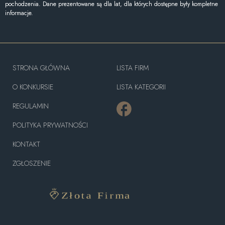
pochodzenia. Dane prezentowane są dla lat, dla których dostępne były kompletne
informacje.
STRONA GŁÓWNA
LISTA FIRM
O KONKURSIE
LISTA KATEGORII
REGULAMIN
POLITYKA PRYWATNOŚCI
KONTAKT
ZGŁOSZENIE