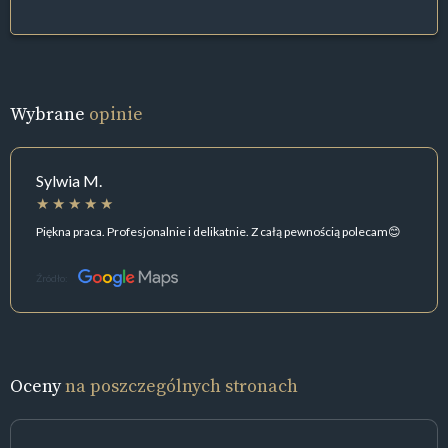
Wybrane
opinie
Sylwia M.
Piękna praca. Profesjonalnie i delikatnie. Z całą pewnością polecam😊
Źródło:
Oceny
na poszczególnych stronach