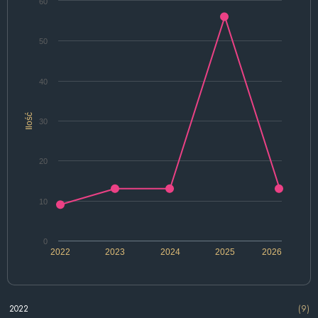
60
50
40
Ilość
30
20
10
0
2022
2023
2024
2025
2026
2022
(9)