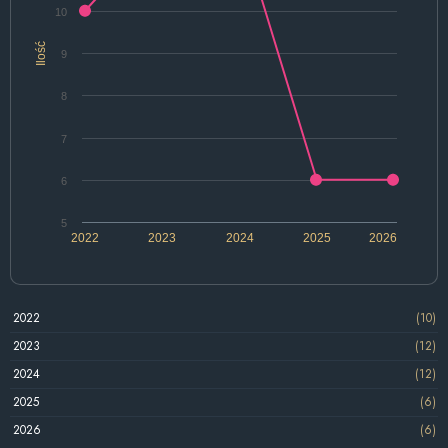
10
Ilość
9
8
7
6
5
2022
2023
2024
2025
2026
2022
(10)
2023
(12)
2024
(12)
2025
(6)
2026
(6)