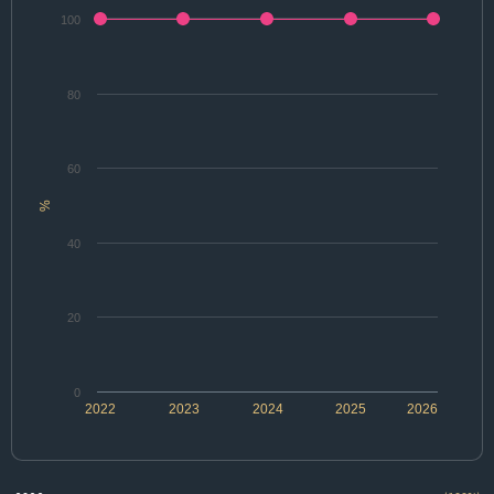
100
80
60
%
40
20
0
2022
2023
2024
2025
2026