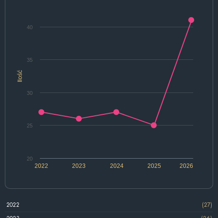
40
35
Ilość
30
25
20
2022
2023
2024
2025
2026
2022
(27)