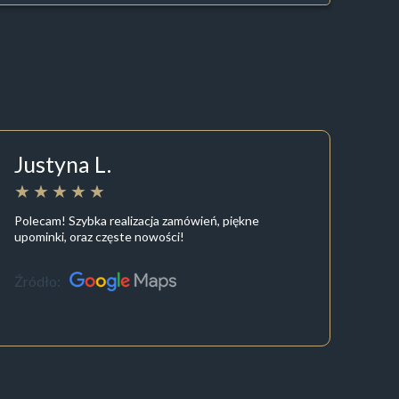
Justyna L.
Polecam! Szybka realizacja zamówień, piękne
upominki, oraz częste nowości!
Źródło: