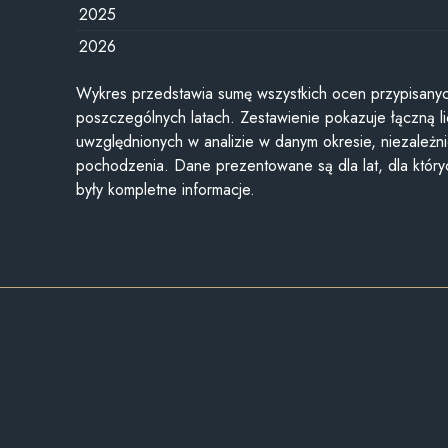
2025
2026
Wykres przedstawia sumę wszystkich ocen przypisanyc
poszczególnych latach. Zestawienie pokazuje łączną li
uwzględnionych w analizie w danym okresie, niezależni
pochodzenia. Dane prezentowane są dla lat, dla któr
były kompletne informacje.