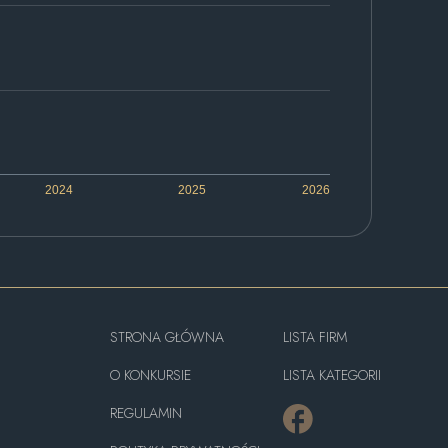
2024
2025
2026
STRONA GŁÓWNA
LISTA FIRM
O KONKURSIE
LISTA KATEGORII
REGULAMIN