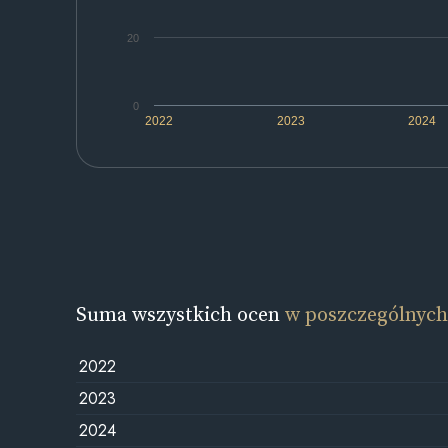
20
0
2022
2023
2024
Suma wszystkich ocen
w poszczególnych
2022
2023
2024