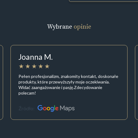
Wybrane
opinie
Joanna M.
Pełen profesjonalizm, znakomity kontakt, doskonałe
produkty, które przewyższyły moje oczekiwania.
Widać zaangażowanie i pasję.Zdecydowanie
polecam!
Źródło: