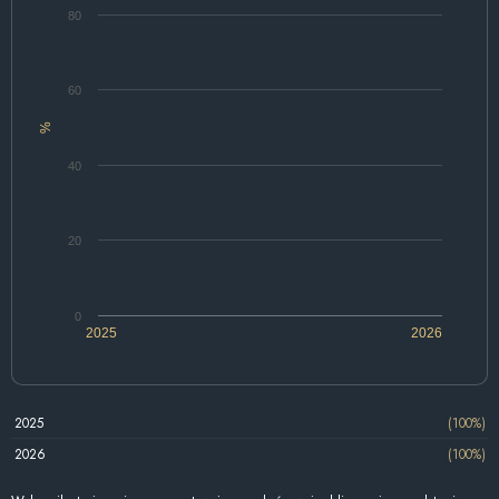
80
60
%
40
20
0
2025
2026
2025
(100%)
2026
(100%)