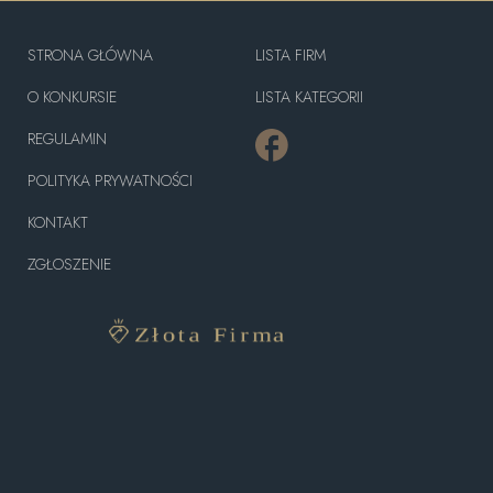
STRONA GŁÓWNA
LISTA FIRM
O KONKURSIE
LISTA KATEGORII
REGULAMIN
POLITYKA PRYWATNOŚCI
KONTAKT
ZGŁOSZENIE