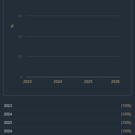
60
%
40
20
0
2023
2024
2025
2026
2023
(100%)
2024
(100%)
2025
(100%)
2026
(100%)