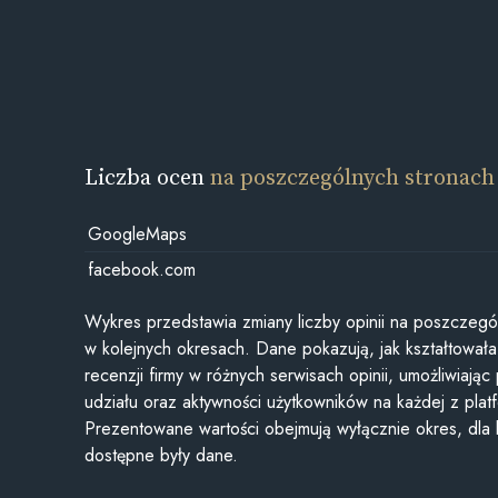
Liczba ocen
na poszczególnych stronach
GoogleMaps
facebook.com
Wykres przedstawia zmiany liczby opinii na poszczegó
w kolejnych okresach. Dane pokazują, jak kształtowała 
recenzji firmy w różnych serwisach opinii, umożliwiając
udziału oraz aktywności użytkowników na każdej z plat
Prezentowane wartości obejmują wyłącznie okres, dla
dostępne były dane.