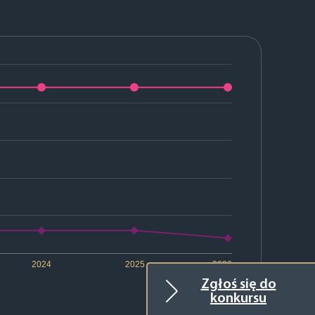
2024
2025
2026
Zgłoś się do
konkursu