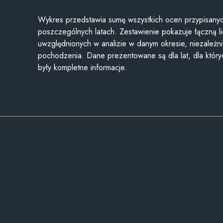
Wykres przedstawia sumę wszystkich ocen przypisanyc
poszczególnych latach. Zestawienie pokazuje łączną li
uwzględnionych w analizie w danym okresie, niezależni
pochodzenia. Dane prezentowane są dla lat, dla któr
były kompletne informacje.