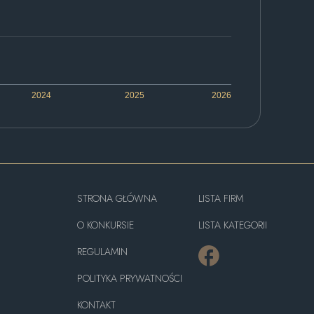
2024
2025
2026
STRONA GŁÓWNA
LISTA FIRM
O KONKURSIE
LISTA KATEGORII
REGULAMIN
POLITYKA PRYWATNOŚCI
KONTAKT