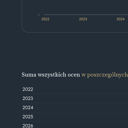
0
2022
2023
2024
Suma wszystkich ocen
w poszczególnych
2022
2023
2024
2025
2026