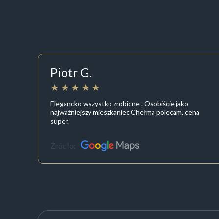
Piotr G.
Elegancko wszystko zrobione . Osobiście jako
najważniejszy mieszkaniec Chełma polecam, cena
super.
Źródło: